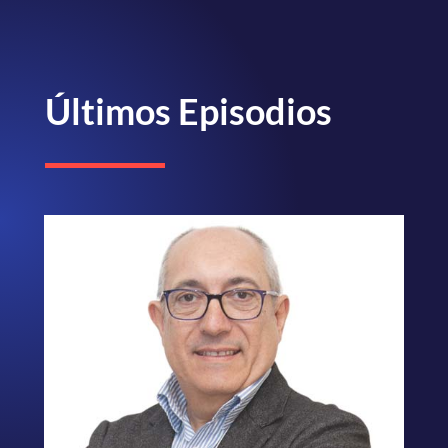
Últimos Episodios