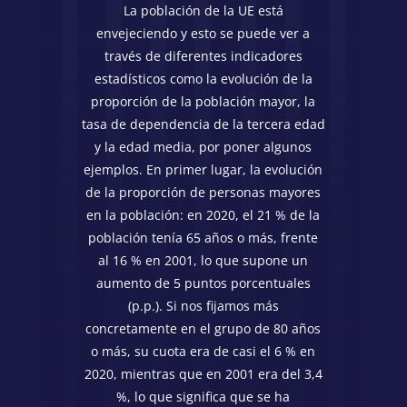
La población de la UE está
envejeciendo y esto se puede ver a
través de diferentes indicadores
estadísticos como la evolución de la
proporción de la población mayor, la
tasa de dependencia de la tercera edad
y la edad media, por poner algunos
ejemplos. En primer lugar, la evolución
de la proporción de personas mayores
en la población: en 2020, el 21 % de la
población tenía 65 años o más, frente
al 16 % en 2001, lo que supone un
aumento de 5 puntos porcentuales
(p.p.). Si nos fijamos más
concretamente en el grupo de 80 años
o más, su cuota era de casi el 6 % en
2020, mientras que en 2001 era del 3,4
%, lo que significa que se ha