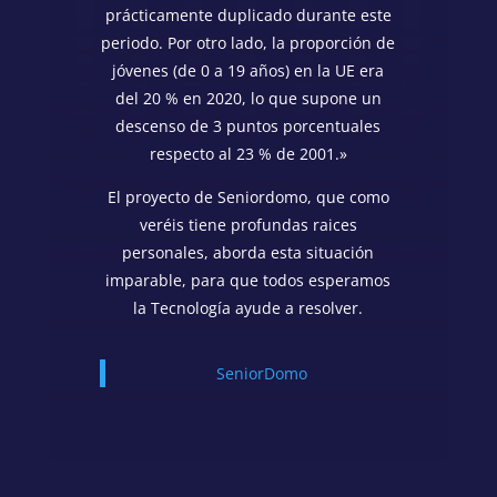
prácticamente duplicado durante este
periodo. Por otro lado, la proporción de
jóvenes (de 0 a 19 años) en la UE era
del 20 % en 2020, lo que supone un
descenso de 3 puntos porcentuales
respecto al 23 % de 2001.»
El proyecto de Seniordomo, que como
veréis tiene profundas raices
personales, aborda esta situación
imparable, para que todos esperamos
la Tecnología ayude a resolver.
SeniorDomo