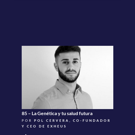
85 – La Genética y tu salud futura
POR
POL CERVERA, CO-FUNDADOR
Y CEO DE EXHEUS