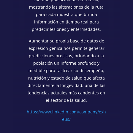
mostrando las alteraciones de la ruta
para cada muestra que brinda
información en tiempo real para
predecir lesiones y enfermedades.
Aumentar su propia base de datos de
expresión génica nos permite generar
predicciones precisas, brindando a la
población un informe profundo y
medible para rastrear su desempeño,
nutrición y estado de salud que afecta
directamente la longevidad, una de las
tendencias actuales más candentes en
el sector de la salud.
https://www.linkedin.com/company/exh
eus/