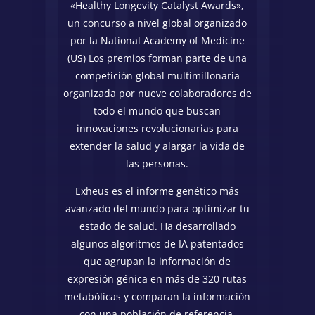
«Healthy Longevity Catalyst Awards»,
un concurso a nivel global organizado
por la National Academy of Medicine
(US) Los premios forman parte de una
competición global multimillonaria
organizada por nueve colaboradores de
todo el mundo que buscan
innovaciones revolucionarias para
extender la salud y alargar la vida de
las personas.
Exheus es el informe genético más
avanzado del mundo para optimizar tu
estado de salud. Ha desarrollado
algunos algoritmos de IA patentados
que agrupan la información de
expresión génica en más de 320 rutas
metabólicas y comparan la información
con una población de referencia,