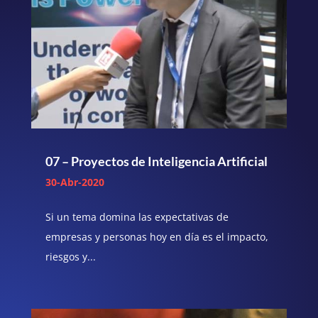
07 – Proyectos de Inteligencia Artificial
30-Abr-2020
Si un tema domina las expectativas de
empresas y personas hoy en día es el impacto,
riesgos y...