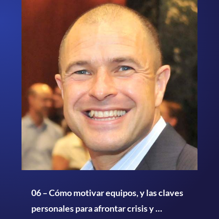
06 – Cómo motivar equipos, y las claves
personales para afrontar crisis y …