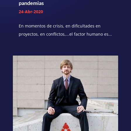
pandemias
24-Abr-2020
En momentos de crisis, en dificultades en
proyectos, en conflictos,...el factor humano es...