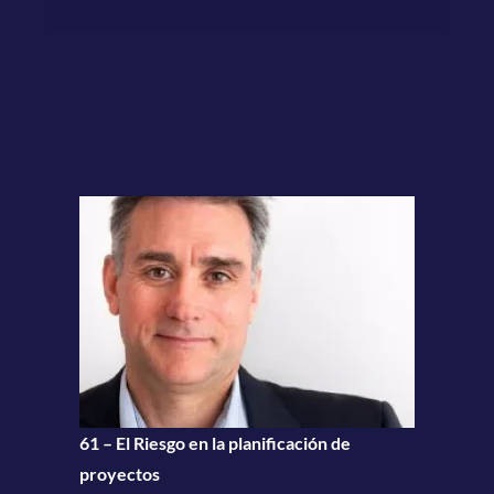
61 – El Riesgo en la planificación de
proyectos