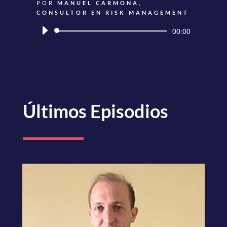
POR
MANUEL CARMONA,
CONSULTOR EN RISK MANAGEMENT
Reproductor
00:00
de
audio
Últimos Episodios