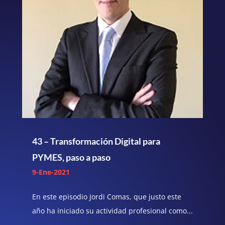
43 – Transformación Digital para
PYMES, paso a paso
9-Ene-2021
En este episodio Jordi Comas, que justo este
año ha iniciado su actividad profesional como...