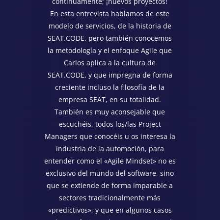
continuamente; ¡nuevos proyectos!
En esta entrevista hablamos de este
modelo de servicios, de la historia de
SEAT.CODE, pero también conocemos
la metodología y el enfoque Agile que
Carlos aplica a la cultura de
SEAT.CODE, y que impregna de forma
creciente incluso la filosofía de la
empresa SEAT, en su totalidad.
También es muy aconsejable que
escuchéis, todos los/las Project
Managers que conocéis u os interesa la
industria de la automoción, para
entender como el «Agile Mindset» no es
exclusivo del mundo del software, sino
que se extiende de forma imparable a
sectores tradicionalmente más
«predictivos», y que en algunos casos