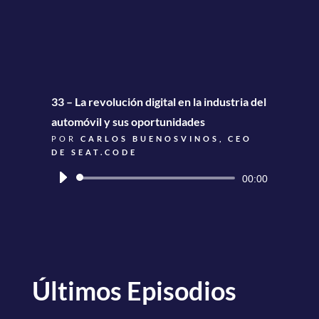
33 – La revolución digital en la industria del
automóvil y sus oportunidades
POR
CARLOS BUENOSVINOS, CEO
DE SEAT.CODE
Reproductor
00:00
de
audio
Últimos Episodios