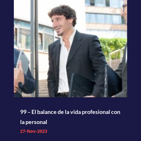
99 – El balance de la vida profesional con
la personal
27-Nov-2023