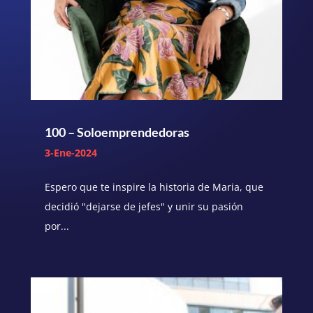
100 – Soloemprendedoras
3-Ene-2024
Espero que te inspire la historia de Maria, que
decidió "dejarse de jefes" y unir su pasión
por...