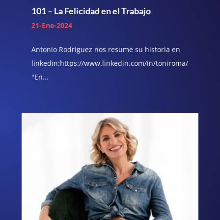
101 – La Felicidad en el Trabajo
21-Ene-2024
Antonio Rodríguez nos resume su historia en
linkedin:https://www.linkedin.com/in/toniroma/
"En...