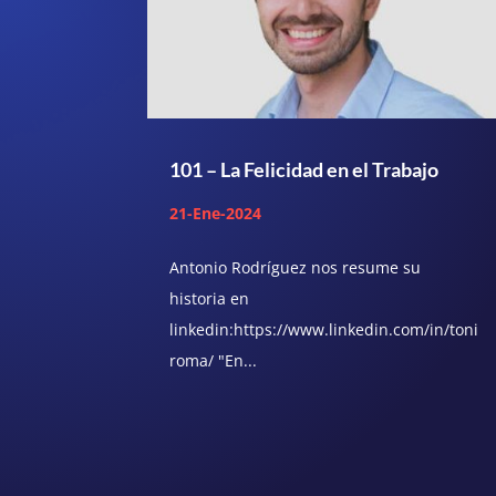
101 – La Felicidad en el Trabajo
21-Ene-2024
Antonio Rodríguez nos resume su
historia en
linkedin:https://www.linkedin.com/in/toni
roma/ "En...