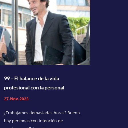
99 – El balance de la vida
profesional con la personal
27-Nov-2023
¿Trabajamos demasiadas horas? Bueno,
hay personas con intención de