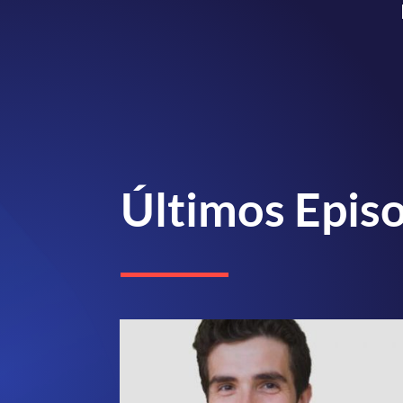
Últimos Epis