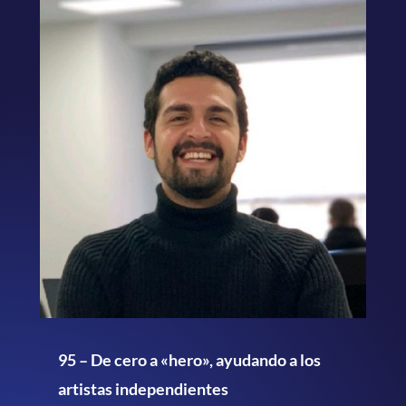
95 – De cero a «hero», ayudando a los
artistas independientes