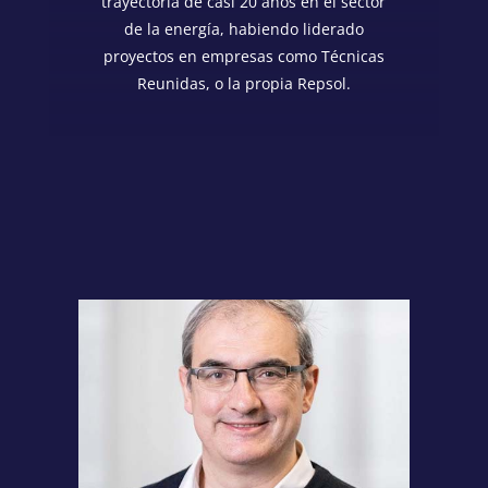
trayectoria de casi 20 años en el sector
de la energía, habiendo liderado
proyectos en empresas como Técnicas
Reunidas, o la propia Repsol.