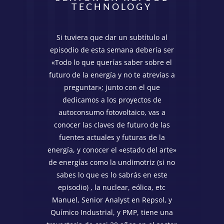
TECHNOLOGY
Si tuviera que dar un subtítulo al
episodio de esta semana debería ser
«Todo lo que querías saber sobre el
futuro de la energía y no te atrevías a
preguntar»; junto con el que
dedicamos a los proyectos de
autoconsumo fotovoltaico, vas a
conocer las claves de futuro de las
fuentes actuales y futuras de la
energía, y conocer el «estado del arte»
de energías como la undimotriz (si no
sabes lo que es lo sabrás en este
episodio) , la nuclear, eólica, etc
Manuel, Senior Analyst en Repsol, y
Químico Industrial, y PMP, tiene una