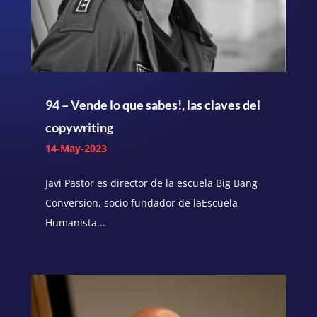
94 – Vende lo que sabes!, las claves del
copywriting
14-May-2023
Javi Pastor es director de la escuela Big Bang
Conversion, socio fundador de laEscuela
Humanista...