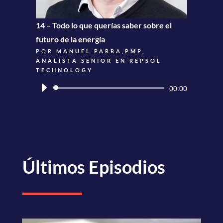
14 – Todo lo que querías saber sobre el
futuro de la energía
POR
MANUEL PARRA,PMP,
ANALISTA SENIOR EN REPSOL
TECHNOLOGY
Reproductor
00:00
de
audio
Últimos Episodios