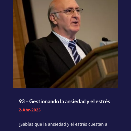
93 – Gestionando la ansiedad y el estrés
2-Abr-2023
¿Sabías que la ansiedad y el estrés cuestan a