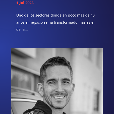
1-Jul-2023
Uno de los sectores donde en poco más de 40
años el negocio se ha transformado más es el
de la...