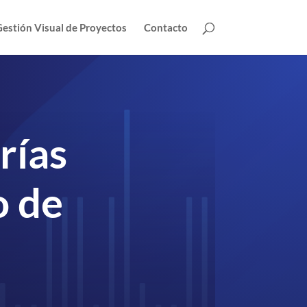
estión Visual de Proyectos
Contacto
rías
o de