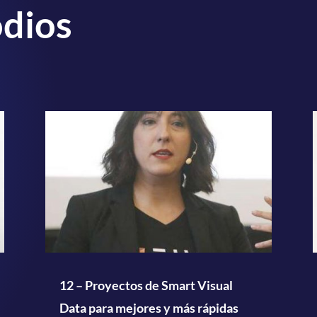
odios
12 – Proyectos de Smart Visual
Data para mejores y más rápidas