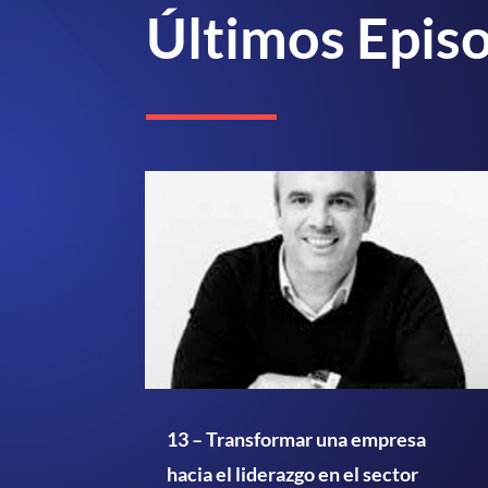
Últimos Epis
13 – Transformar una empresa
hacia el liderazgo en el sector